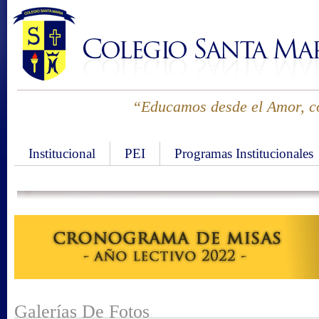
“Educamos desde el Amor, co
Institucional
PEI
Programas Institucionales
Galerías De Fotos