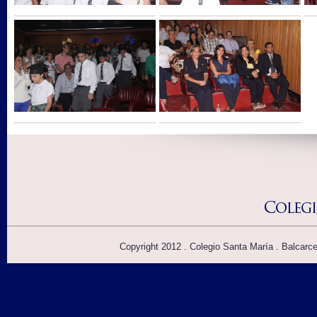
Copyright 2012 . Colegio Santa María . Balcarc