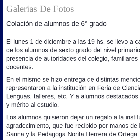
Galerías De Fotos
Colación de alumnos de 6° grado
El lunes 1 de diciembre a las 19 hs, se llevo a 
de los alumnos de sexto grado del nivel primari
presencia de autoridades del colegio, familiare
docentes.
En el mismo se hizo entrega de distintas menci
representaron a la institución en Feria de Cien
Lenguas, talleres, etc. Y a alumnos destacados 
y mérito al estudio.
Los alumnos quisieron dejar un regalo a la insti
agradecimiento, que fue recibido por manos de l
Sanna y la Pedagoga Norita Herrera de Ortega.