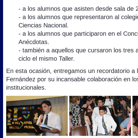
- a los alumnos que asisten desde sala de 
- a los alumnos que representaron al colegi
Ciencias Nacional.
- a los alumnos que participaron en el Con
Anécdotas.
- también a aquellos que cursaron los tres
ciclo el mismo Taller.
En esta ocasión, entregamos un recordatorio a 
Fernández por su incansable colaboración en los
institucionales.