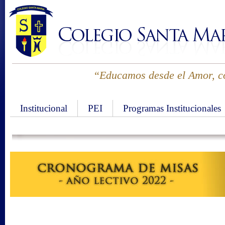
“Educamos desde el Amor, co
Institucional
PEI
Programas Institucionales