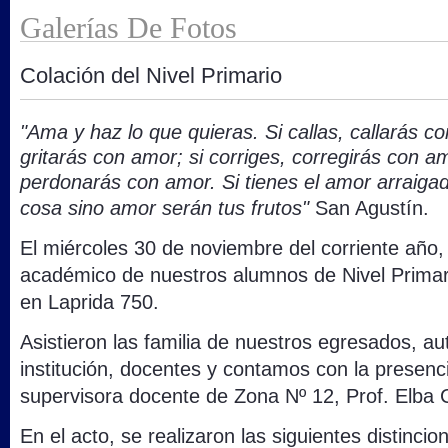
Galerías De Fotos
Colación del Nivel Primario
"Ama y haz lo que quieras. Si callas, callarás co
gritarás con amor; si corriges, corregirás con a
perdonarás con amor. Si tienes el amor arraigad
cosa sino amor serán tus frutos"
San Agustín.
El miércoles 30 de noviembre del corriente año, 
académico de nuestros alumnos de Nivel Primari
en Laprida 750.
Asistieron las familia de nuestros egresados, au
institución, docentes y contamos con la presenc
supervisora docente de Zona Nº 12, Prof. Elba C
En el acto, se realizaron las siguientes distincio