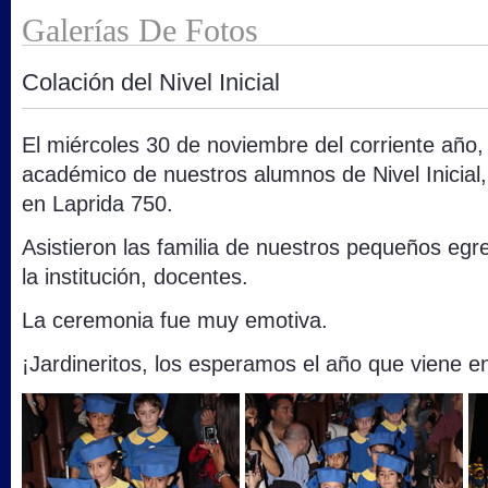
Galerías De Fotos
Colación del Nivel Inicial
El miércoles 30 de noviembre del corriente año, 
académico de nuestros alumnos de Nivel Inicial,
en Laprida 750.
Asistieron las familia de nuestros pequeños egr
la institución, docentes.
La ceremonia fue muy emotiva.
¡Jardineritos, los esperamos el año que viene en