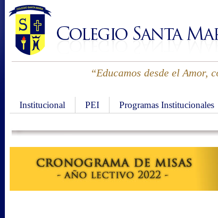
“Educamos desde el Amor, co
Institucional
PEI
Programas Institucionales